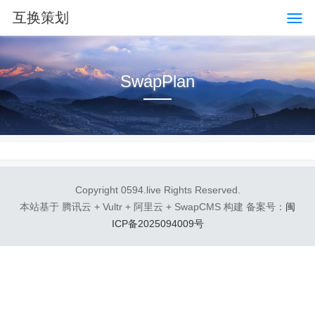
互换策划
SwapPlan
Copyright 0594.live Rights Reserved.
本站基于 腾讯云 + Vultr + 阿里云 + SwapCMS 构建 备案号：
闽
ICP备2025094009号