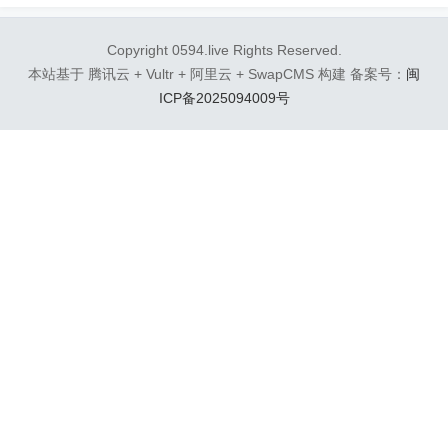
Copyright 0594.live Rights Reserved.
本站基于 腾讯云 + Vultr + 阿里云 + SwapCMS 构建 备案号：
闽
ICP备2025094009号