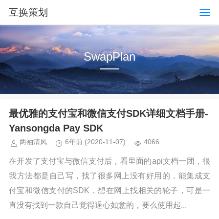
互换策划
SwapPlan
最优雅的支付宝和微信支付SDK详细文档手册-
Yansongda Pay SDK
两袖清风
6年前
(2020-11-07)
4066
在开发了支付宝与微信支付后，看里面的api文档一团，很
我方法都是自己写，找了很多网上没有好用的，能集成支
付宝和微信支付的SDK，想在网上找相关的轮子，可是一
直没有找到一款自己觉得逞心如意的，要么使用起...