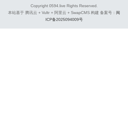
Rust 的 Web 构建工...
Copyright 0594.live Rights Reserved.
本站基于 腾讯云 + Vultr + 阿里云 + SwapCMS 构建 备案号：
闽
ICP备2025094009号